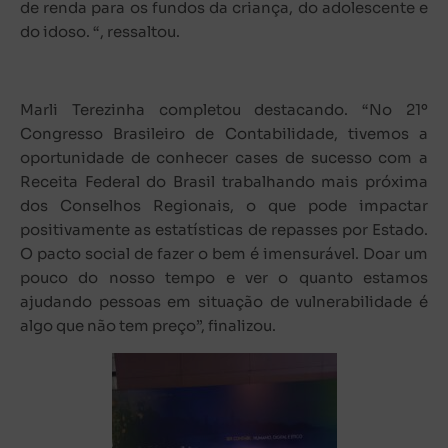
de renda para os fundos da criança, do adolescente e
do idoso. “, ressaltou.
Marli Terezinha completou destacando. “No 21º
Congresso Brasileiro de Contabilidade, tivemos a
oportunidade de conhecer cases de sucesso com a
Receita Federal do Brasil trabalhando mais próxima
dos Conselhos Regionais, o que pode impactar
positivamente as estatísticas de repasses por Estado.
O pacto social de fazer o bem é imensurável. Doar um
pouco do nosso tempo e ver o quanto estamos
ajudando pessoas em situação de vulnerabilidade é
algo que não tem preço”, finalizou.