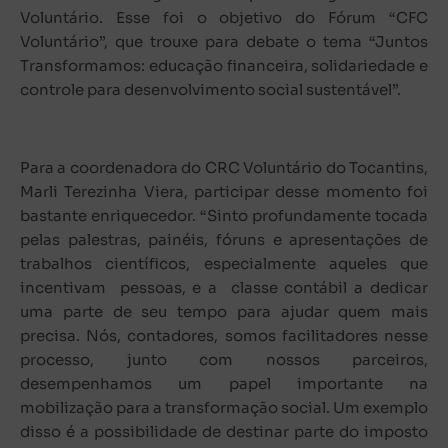
Voluntário. Esse foi o objetivo do Fórum “CFC
Voluntário”, que trouxe para debate o tema “Juntos
Transformamos: educação financeira, solidariedade e
controle para desenvolvimento social sustentável”.
Para a coordenadora do CRC Voluntário do Tocantins,
Marli Terezinha Viera, participar desse momento foi
bastante enriquecedor. “Sinto profundamente tocada
pelas palestras, painéis, fóruns e apresentações de
trabalhos científicos, especialmente aqueles que
incentivam pessoas, e a classe contábil a dedicar
uma parte de seu tempo para ajudar quem mais
precisa. Nós, contadores, somos facilitadores nesse
processo, junto com nossos parceiros,
desempenhamos um papel importante na
mobilização para a transformação social. Um exemplo
disso é a possibilidade de destinar parte do imposto