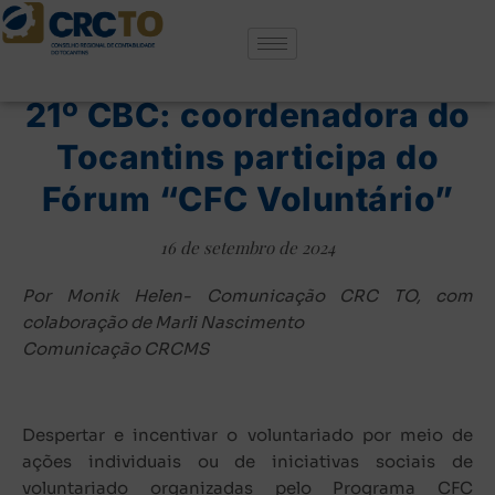
SEM CATEGORIA
21º CBC: coordenadora do
Tocantins participa do
Fórum “CFC Voluntário”
16 de setembro de 2024
Por Monik Helen- Comunicação CRC TO, com
colaboração
de
Marli Nascimento
Comunicação CRCMS
Despertar e incentivar o voluntariado por meio de
ações individuais ou de iniciativas sociais de
voluntariado organizadas pelo Programa CFC