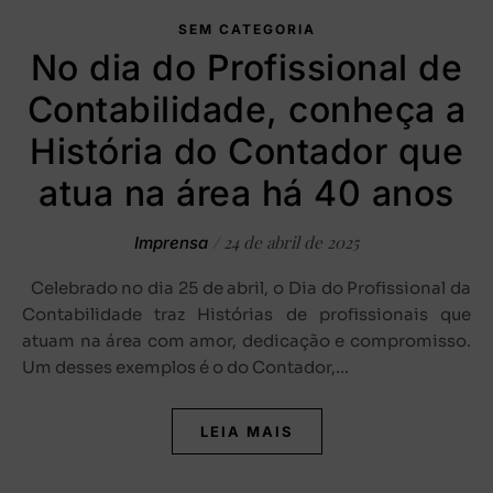
SEM CATEGORIA
No dia do Profissional de
Contabilidade, conheça a
História do Contador que
atua na área há 40 anos
/
24 de abril de 2025
Imprensa
Celebrado no dia 25 de abril, o Dia do Profissional da
Contabilidade traz Histórias de profissionais que
atuam na área com amor, dedicação e compromisso.
Um desses exemplos é o do Contador,…
LEIA MAIS