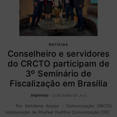
NOTÍCIAS
Conselheiro e servidores
do CRCTO participam de
3º Seminário de
Fiscalização em Brasília
/
27 de junho de 2025
Imprensa
Por Kleidiane Araújo – Comunicação CRCTO
colaboração de Rhafael Padilha Comunicação CFC