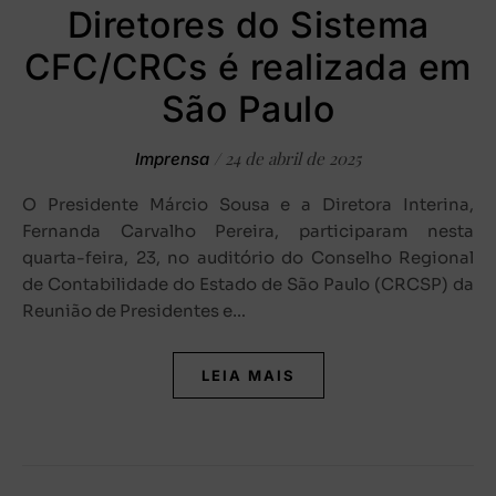
Diretores do Sistema
CFC/CRCs é realizada em
São Paulo
/
24 de abril de 2025
Imprensa
O Presidente Márcio Sousa e a Diretora Interina,
Fernanda Carvalho Pereira, participaram nesta
quarta-feira, 23, no auditório do Conselho Regional
de Contabilidade do Estado de São Paulo (CRCSP) da
Reunião de Presidentes e…
LEIA MAIS