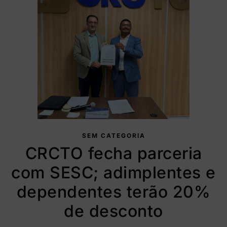
SEM CATEGORIA
CRCTO fecha parceria
com SESC; adimplentes e
dependentes terão 20%
de desconto