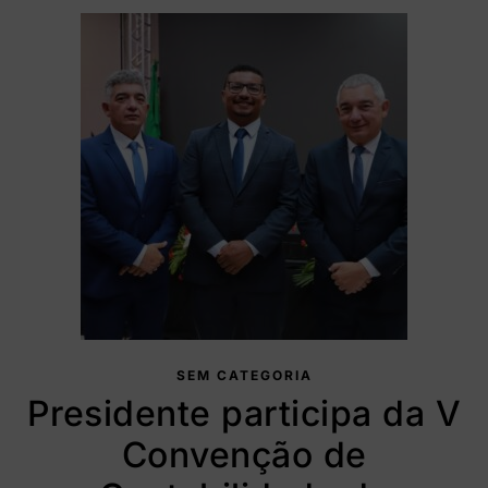
SEM CATEGORIA
Presidente participa da V
Convenção de