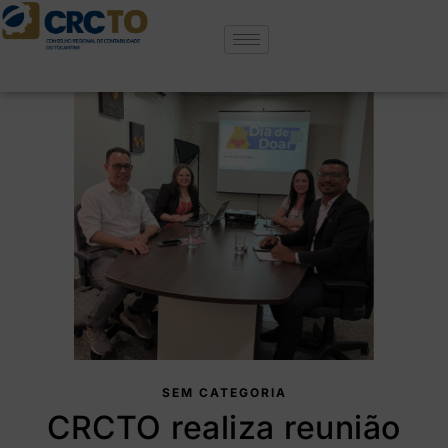
SEM CATEGORIA
CRCTO realiza reunião