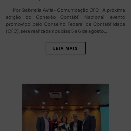
Por Gabriella Avila- Comunicação CFC A próxima
edição do Conexão Contábil Nacional, evento
promovido pelo Conselho Federal de Contabilidade
(CFC), será realizada nos dias 5 e 6 de agosto,…
LEIA MAIS