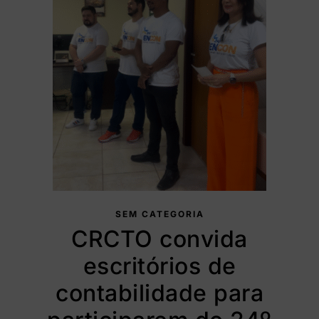
SEM CATEGORIA
CRCTO convida
escritórios de
contabilidade para