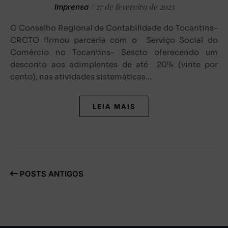
/
27 de fevereiro de 2025
Imprensa
O Conselho Regional de Contabilidade do Tocantins-
CRCTO firmou parceria com o Serviço Social do
Comércio no Tocantins- Sescto oferecendo um
desconto aos adimplentes de até 20% (vinte por
cento), nas atividades sistemáticas…
LEIA MAIS
POSTS ANTIGOS