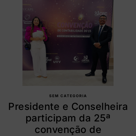
SEM CATEGORIA
Presidente e Conselheira
participam da 25ª
convenção de