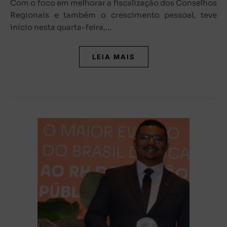
Com o foco em melhorar a fiscalização dos Conselhos
Regionais e também o crescimento pessoal, teve
início nesta quarta-feira,…
LEIA MAIS