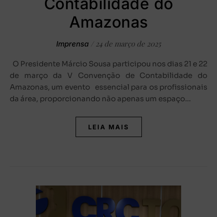
Contabilidade do
Amazonas
/
24 de março de 2025
Imprensa
O Presidente Márcio Sousa participou nos dias 21 e 22
de março da V Convenção de Contabilidade do
Amazonas, um evento essencial para os profissionais
da área, proporcionando não apenas um espaço…
LEIA MAIS