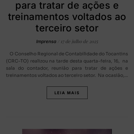
para tratar de ações e
treinamentos voltados ao
terceiro setor
/
17 de julho de 2025
Imprensa
O Conselho Regional de Contabilidade do Tocantins
(CRC-TO) realizou na tarde desta quarta-feira, 16, na
sala do contador, reunião para tratar de ações e
treinamentos voltados ao terceiro setor. Na ocasião,…
LEIA MAIS