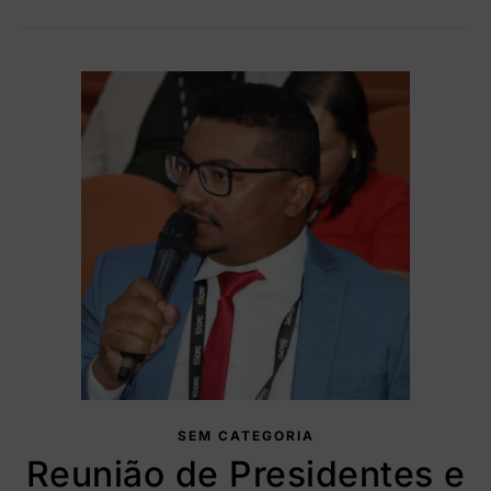
SEM CATEGORIA
Reunião de Presidentes e