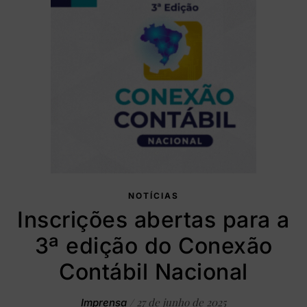
NOTÍCIAS
Inscrições abertas para a
3ª edição do Conexão
Contábil Nacional
/
27 de junho de 2025
Imprensa