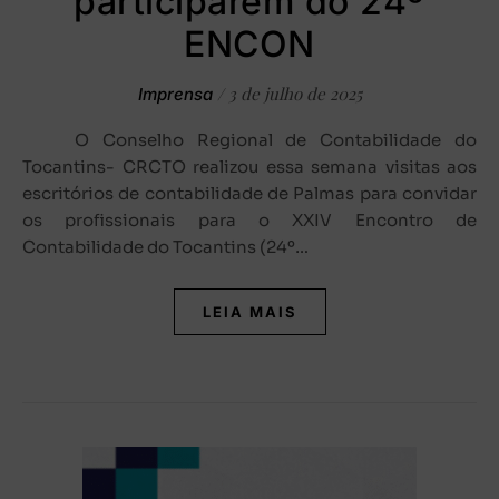
participarem do 24º
ENCON
/
3 de julho de 2025
Imprensa
O Conselho Regional de Contabilidade do
Tocantins- CRCTO realizou essa semana visitas aos
escritórios de contabilidade de Palmas para convidar
os profissionais para o XXIV Encontro de
Contabilidade do Tocantins (24º…
LEIA MAIS