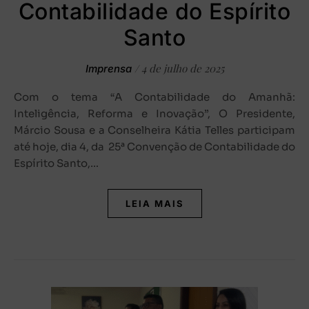
Contabilidade do Espírito
Santo
/
4 de julho de 2025
Imprensa
Com o tema “A Contabilidade do Amanhã:
Inteligência, Reforma e Inovação”, O Presidente,
Márcio Sousa e a Conselheira Kátia Telles participam
até hoje, dia 4, da 25ª Convenção de Contabilidade do
Espírito Santo,…
LEIA MAIS