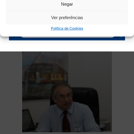
Negar
LEIA MAIS
Ver preferências
Política de Cookies