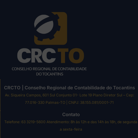
CRCTO | Conselho Regional de Contabilidade do Tocantins
Av. Siqueira Campos, 601 Sul Conjunto 01- Lote 19 Plano Diretor Sul – Cep:
77.016-330 Palmas-TO | CNPJ: 38.155.081/0001-71
Contato
Telefone: 63 3219-5600 Atendimento: 8h às 12h e das 14h às 18h, de segunda
a sexta-feira