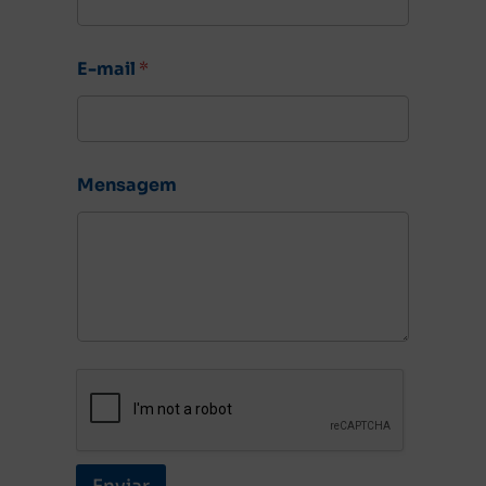
E-mail
*
Mensagem