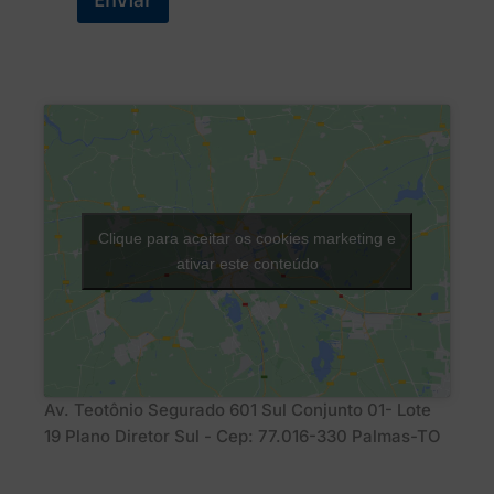
Enviar
Clique para aceitar os cookies marketing e
ativar este conteúdo
Av. Teotônio Segurado 601 Sul Conjunto 01- Lote
19 Plano Diretor Sul - Cep: 77.016-330 Palmas-TO