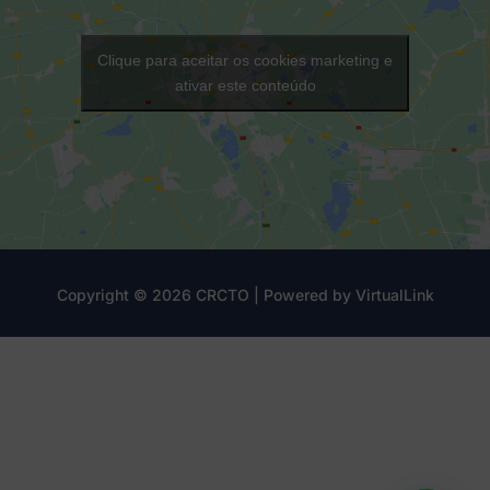
Clique para aceitar os cookies marketing e
ativar este conteúdo
Copyright © 2026 CRCTO | Powered by
VirtualLink