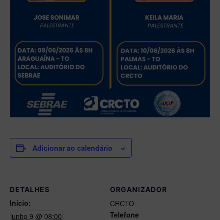
Adicionar ao calendário
DETALHES
ORGANIZADOR
Início:
CRCTO
Telefone
junho 9 @ 08:00