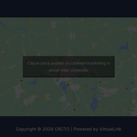
Clique para aceitar os cookies marketing e
ativar este conteúdo
Copyright © 2026 CRCTO | Powered by
VirtualLink