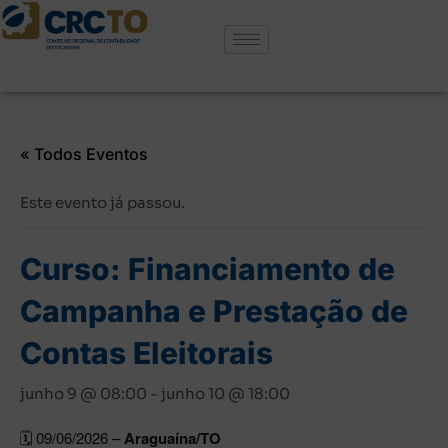
« Todos Eventos
Este evento já passou.
Curso: Financiamento de
Campanha e Prestação de
Contas Eleitorais
junho 9 @ 08:00
-
junho 10 @ 18:00
🗓️ 09/06/2026 –
Araguaína/TO