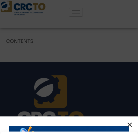
Locations
CONTENTS