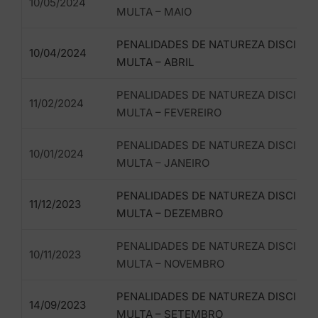
10/05/2024
MULTA – MAIO
PENALIDADES DE NATUREZA DISCIPLIN
10/04/2024
MULTA – ABRIL
PENALIDADES DE NATUREZA DISCIPLIN
11/02/2024
MULTA – FEVEREIRO
PENALIDADES DE NATUREZA DISCIPLIN
10/01/2024
MULTA – JANEIRO
PENALIDADES DE NATUREZA DISCIPLIN
11/12/2023
MULTA – DEZEMBRO
PENALIDADES DE NATUREZA DISCIPLIN
10/11/2023
MULTA – NOVEMBRO
PENALIDADES DE NATUREZA DISCIPLIN
14/09/2023
MULTA – SETEMBRO