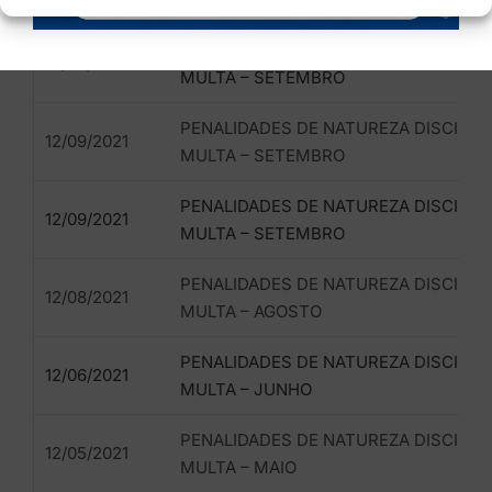
PENALIDADES DE NATUREZA DISCIPLIN
12/09/2021
MULTA – SETEMBRO
PENALIDADES DE NATUREZA DISCIPLIN
12/09/2021
MULTA – SETEMBRO
PENALIDADES DE NATUREZA DISCIPLIN
12/09/2021
MULTA – SETEMBRO
PENALIDADES DE NATUREZA DISCIPLIN
12/08/2021
MULTA – AGOSTO
PENALIDADES DE NATUREZA DISCIPLIN
12/06/2021
MULTA – JUNHO
PENALIDADES DE NATUREZA DISCIPLIN
12/05/2021
MULTA – MAIO