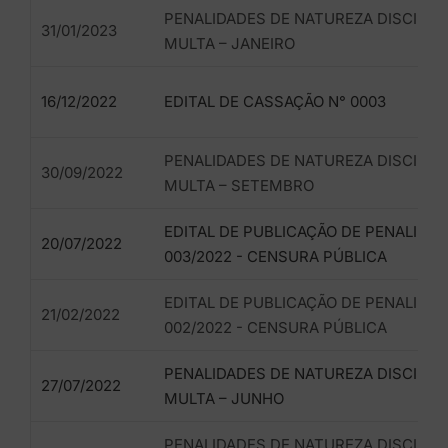
PENALIDADES DE NATUREZA DISCIPLIN
31/01/2023
MULTA – JANEIRO
16/12/2022
EDITAL DE CASSAÇÃO N° 0003
PENALIDADES DE NATUREZA DISCIPLIN
30/09/2022
MULTA – SETEMBRO
EDITAL DE PUBLICAÇÃO DE PENALIDAD
20/07/2022
003/2022 - CENSURA PÚBLICA
EDITAL DE PUBLICAÇÃO DE PENALIDAD
21/02/2022
002/2022 - CENSURA PÚBLICA
PENALIDADES DE NATUREZA DISCIPLIN
27/07/2022
MULTA – JUNHO
PENALIDADES DE NATUREZA DISCIPLIN