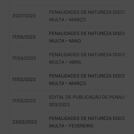
PENALIDADES DE NATUREZA DISCIPLIN
31/07/2023
MULTA – MARÇO
PENALIDADES DE NATUREZA DISCIPLIN
17/05/2023
MULTA – MAIO
PENALIDADES DE NATUREZA DISCIPLIN
17/04/2023
MULTA – ABRIL
PENALIDADES DE NATUREZA DISCIPLIN
17/02/2023
MULTA – MARÇO
EDITAL DE PUBLICAÇÃO DE PENALIDA
17/02/2023
003/2023
PENALIDADES DE NATUREZA DISCIPLIN
23/02/2023
MULTA – FEVEREIRO