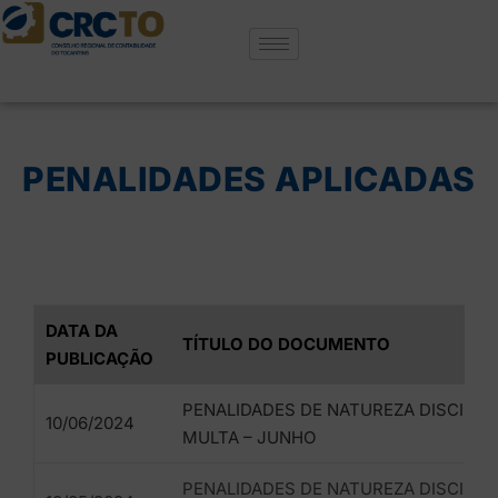
PENALIDADES APLICADAS
DATA DA
TÍTULO DO DOCUMENTO
PUBLICAÇÃO
PENALIDADES DE NATUREZA DISCIPLIN
10/06/2024
MULTA – JUNHO
PENALIDADES DE NATUREZA DISCIPLIN