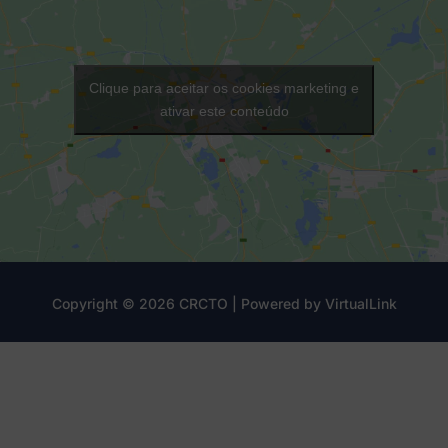
Clique para aceitar os cookies marketing e
ativar este conteúdo
Copyright © 2026 CRCTO | Powered by
VirtualLink