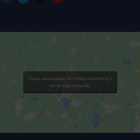
Clique para aceitar os cookies marketing e
ativar este conteúdo