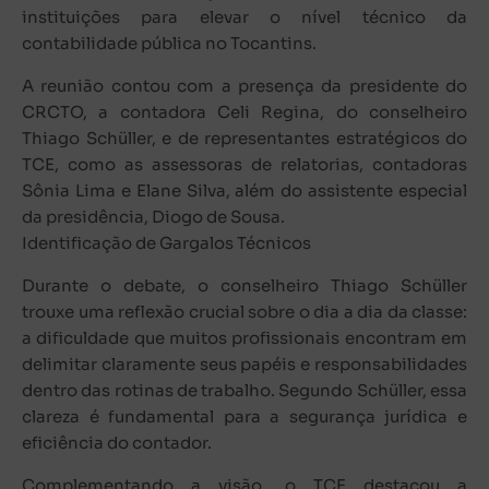
instituições para elevar o nível técnico da
contabilidade pública no Tocantins.
A reunião contou com a presença da presidente do
CRCTO, a contadora Celi Regina, do conselheiro
Thiago Schüller, e de representantes estratégicos do
TCE, como as assessoras de relatorias, contadoras
Sônia Lima e Elane Silva, além do assistente especial
da presidência, Diogo de Sousa.
Identificação de Gargalos Técnicos
Durante o debate, o conselheiro Thiago Schüller
trouxe uma reflexão crucial sobre o dia a dia da classe:
a dificuldade que muitos profissionais encontram em
delimitar claramente seus papéis e responsabilidades
dentro das rotinas de trabalho. Segundo Schüller, essa
clareza é fundamental para a segurança jurídica e
eficiência do contador.
Complementando a visão, o TCE destacou a