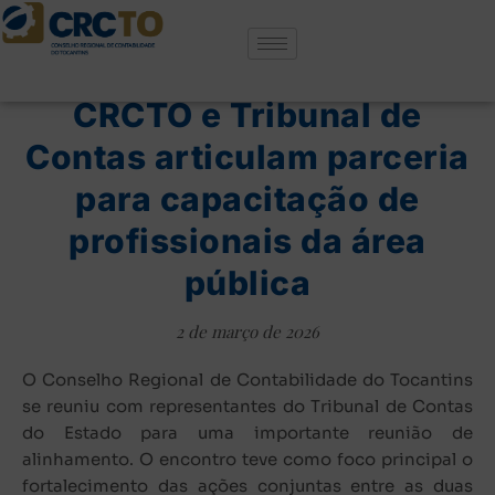
,
NOTÍCIAS
ÚLTIMAS NOTÍCIAS
CRCTO e Tribunal de
Contas articulam parceria
para capacitação de
profissionais da área
pública
2 de março de 2026
O Conselho Regional de Contabilidade do Tocantins
se reuniu com representantes do Tribunal de Contas
do Estado para uma importante reunião de
alinhamento. O encontro teve como foco principal o
fortalecimento das ações conjuntas entre as duas