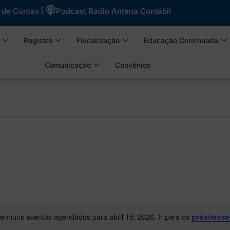
 de Contas
Podcast Rádio Antena Contábil
Registro
Fiscalização
Educação Continuada
Comunicação
Convênios
enhuns eventos agendados para abril 15, 2026. Ir para os
próximose
Notice